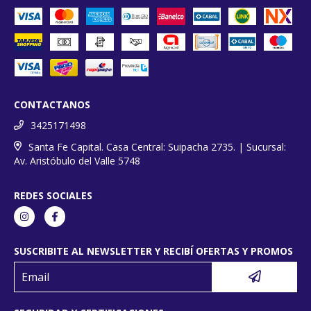
CONTACTANOS
3425171498
Santa Fe Capital. Casa Central: Suipacha 2735. | Sucursal:
Av. Aristóbulo del Valle 5748
REDES SOCIALES
SUSCRIBITE AL NEWSLETTER Y RECIBÍ OFERTAS Y PROMOS