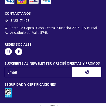
CONTACTANOS
3425171498
Santa Fe Capital. Casa Central: Suipacha 2735. | Sucursal:
Av. Aristóbulo del Valle 5748
REDES SOCIALES
SUSCRIBITE AL NEWSLETTER Y RECIBÍ OFERTAS Y PROMOS
SEGURIDAD Y CERTIFICACIONES