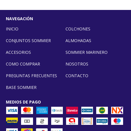
NAVEGACIÓN
INICIO
COLCHONES
CONJUNTOS SOMMIER
ALMOHADAS
ACCESORIOS
SOMMIER MARINERO
COMO COMPRAR
NOSOTROS
PREGUNTAS FRECUENTES
CONTACTO
BASE SOMMIER
MEDIOS DE PAGO