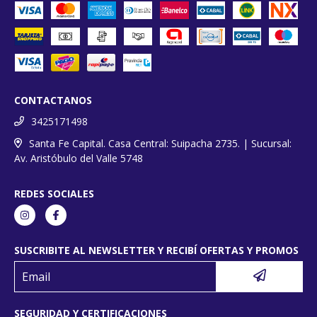
CONTACTANOS
3425171498
Santa Fe Capital. Casa Central: Suipacha 2735. | Sucursal:
Av. Aristóbulo del Valle 5748
REDES SOCIALES
SUSCRIBITE AL NEWSLETTER Y RECIBÍ OFERTAS Y PROMOS
SEGURIDAD Y CERTIFICACIONES